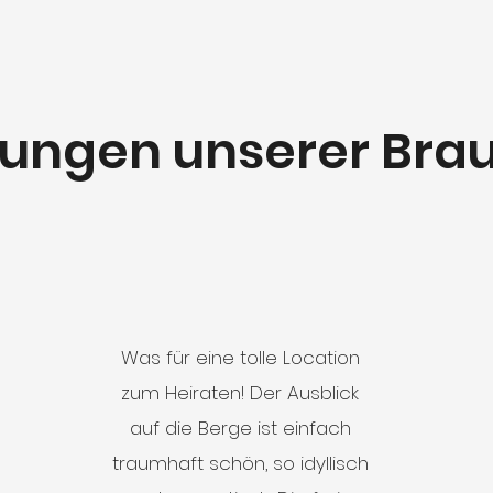
ungen unserer Bra
Was für eine tolle Location
zum Heiraten! Der Ausblick
auf die Berge ist einfach
traumhaft schön, so idyllisch