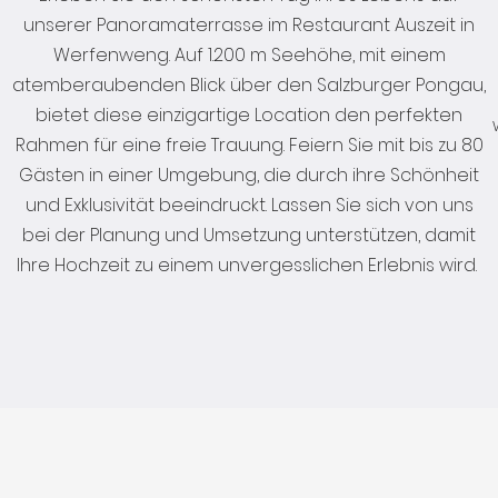
unserer Panoramaterrasse im Restaurant Auszeit in
Werfenweng. Auf 1.200 m Seehöhe, mit einem
atemberaubenden Blick über den Salzburger Pongau,
bietet diese einzigartige Location den perfekten
Rahmen für eine freie Trauung. Feiern Sie mit bis zu 80
Gästen in einer Umgebung, die durch ihre Schönheit
und Exklusivität beeindruckt. Lassen Sie sich von uns
bei der Planung und Umsetzung unterstützen, damit
Ihre Hochzeit zu einem unvergesslichen Erlebnis wird.