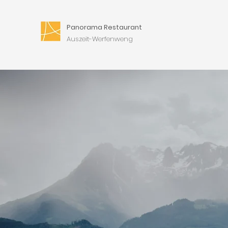
Panorama Restaurant
Auszeit-Werfenweng