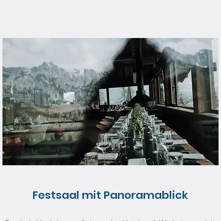
Festsaal mit Panoramablick