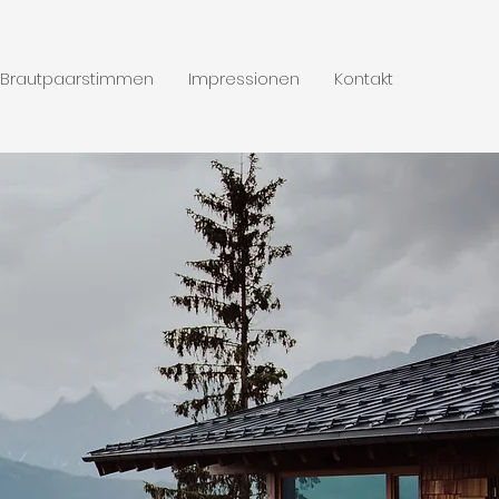
Brautpaarstimmen
Impressionen
Kontakt