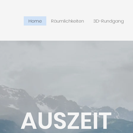
Home
Räumlichkeiten
3D-Rundgang
AUSZEIT