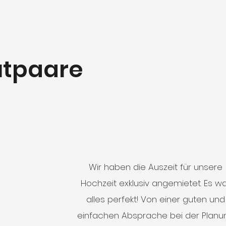
utpaare
Wir haben die Auszeit für unsere
Hochzeit exklusiv angemietet. Es w
alles perfekt! Von einer guten und
einfachen Absprache bei der Planu