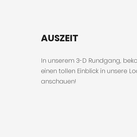
AUSZEIT
In unserem 3-D Rundgang, bek
einen tollen Einblick in unsere Lo
anschauen!