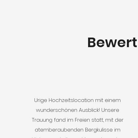
Bewert
Urige Hochzeitslocation mit einem
wunderschönen Ausblick! Unsere
Trauung fand im Freien statt, mit der
atemberaubenden Bergkulisse im